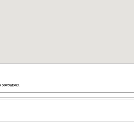
n obligatoris.